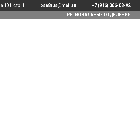
 101, стр. 1
osn8rus@mail.ru
+7 (916) 066-08-92
РЕГИОНАЛЬНЫЕ ОТДЕЛЕНИЯ