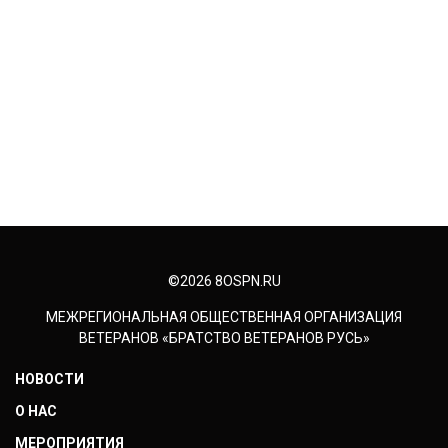
©2026 8OSPN.RU
МЕЖРЕГИОНАЛЬНАЯ ОБЩЕСТВЕННАЯ ОРГАНИЗАЦИЯ
ВЕТЕРАНОВ «БРАТСТВО ВЕТЕРАНОВ РУСЬ»
НОВОСТИ
О НАС
МЕРОПРИЯТИЯ