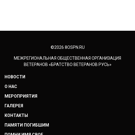
©2026 8OSPN.RU
МЕЖРЕГИОНАЛЬНАЯ ОБЩЕСТВЕННАЯ ОРГАНИЗАЦИЯ
ВЕТЕРАНОВ «БРАТСТВО ВЕТЕРАНОВ РУСЬ»
НОВОСТИ
О НАС
МЕРОПРИЯТИЯ
ГАЛЕРЕЯ
КОНТАКТЫ
ПАМЯТИ ПОГИБШИМ
ПОМНИ ИМЯ СВОЕ