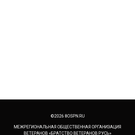
©2026 8OSPN.RU
МЕЖРЕГИОНАЛЬНАЯ ОБЩЕСТВЕННАЯ ОРГАНИЗАЦИЯ
ВЕТЕРАНОВ «БРАТСТВО ВЕТЕРАНОВ РУСЬ»