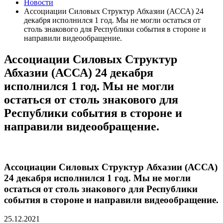
Новости
Ассоциации Силовых Структур Абхазии (АССА) 24
декабря исполнился 1 год. Мы не могли остаться от
столь знакового для Республики события в стороне и
направили видеообращение.
Ассоциации Силовых Структур
Абхазии (АССА) 24 декабря
исполнился 1 год. Мы не могли
остаться от столь знакового для
Республики события в стороне и
направили видеообращение.
Ассоциации Силовых Структур Абхазии (АССА)
24 декабря исполнился 1 год. Мы не могли
остаться от столь знакового для Республики
события в стороне и направили видеообращение.
25.12.2021