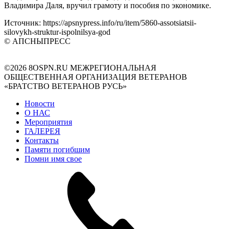
Владимира Даля, вручил грамоту и пособия по экономике.
Источник: https://apsnypress.info/ru/item/5860-assotsiatsii-
silovykh-struktur-ispolnilsya-god
© АПСНЫПРЕСС
©2026 8OSPN.RU
МЕЖРЕГИОНАЛЬНАЯ
ОБЩЕСТВЕННАЯ ОРГАНИЗАЦИЯ ВЕТЕРАНОВ
«БРАТСТВО ВЕТЕРАНОВ РУСЬ»
Новости
О НАС
Мероприятия
ГАЛЕРЕЯ
Контакты
Памяти погибшим
Помни имя свое