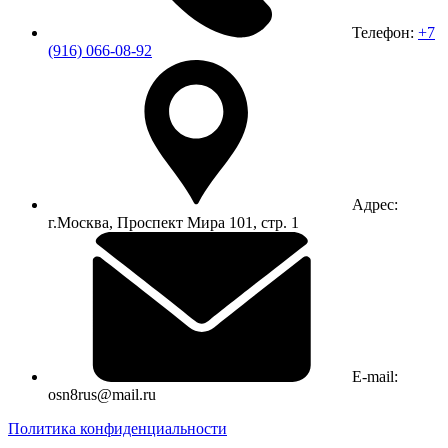
Телефон:
+7
(916) 066-08-92
Адрес:
г.Москва, Проспект Мира 101, стр. 1
E-mail:
osn8rus@mail.ru
Политика конфиденциальности