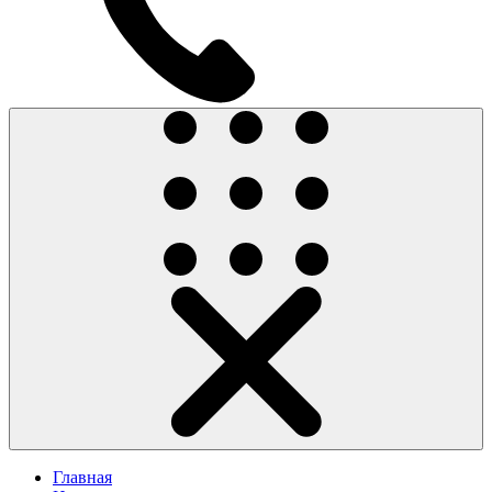
Главная