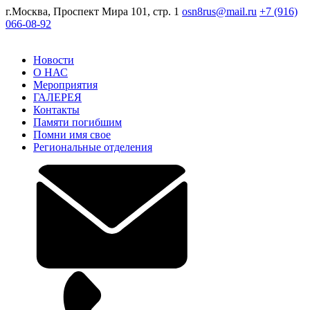
г.Москва, Проспект Мира 101, стр. 1
osn8rus@mail.ru
+7 (916)
066-08-92
Новости
О НАС
Mероприятия
ГАЛЕРЕЯ
Контакты
Памяти погибшим
Помни имя свое
Региональные отделения