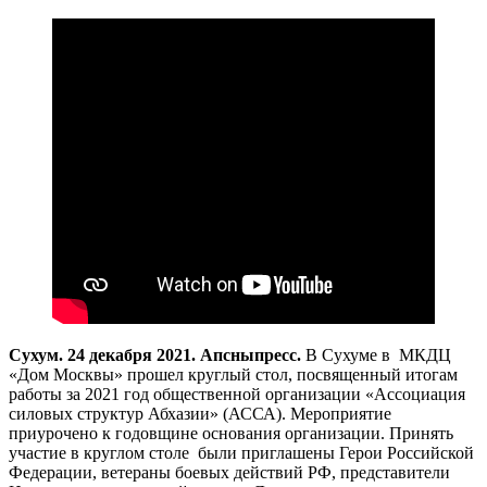
Сухум. 24 декабря 2021. Апсныпресс.
В Сухуме в МКДЦ
«Дом Москвы» прошел круглый стол, посвященный итогам
работы за 2021 год общественной организации «Ассоциация
силовых структур Абхазии» (АССА). Мероприятие
приурочено к годовщине основания организации. Принять
участие в круглом столе были приглашены Герои Российской
Федерации, ветераны боевых действий РФ, представители